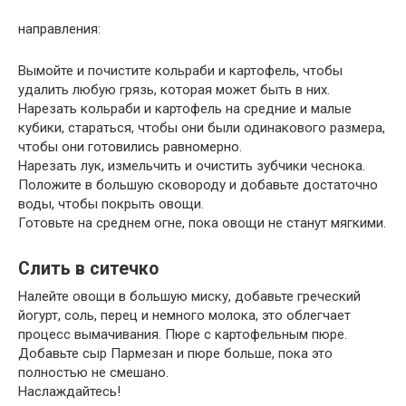
направления:
Вымойте и почистите кольраби и картофель, чтобы
удалить любую грязь, которая может быть в них.
Нарезать кольраби и картофель на средние и малые
кубики, стараться, чтобы они были одинакового размера,
чтобы они готовились равномерно.
Нарезать лук, измельчить и очистить зубчики чеснока.
Положите в большую сковороду и добавьте достаточно
воды, чтобы покрыть овощи.
Готовьте на среднем огне, пока овощи не станут мягкими.
Слить в ситечко
Налейте овощи в большую миску, добавьте греческий
йогурт, соль, перец и немного молока, это облегчает
процесс вымачивания. Пюре с картофельным пюре.
Добавьте сыр Пармезан и пюре больше, пока это
полностью не смешано.
Наслаждайтесь!