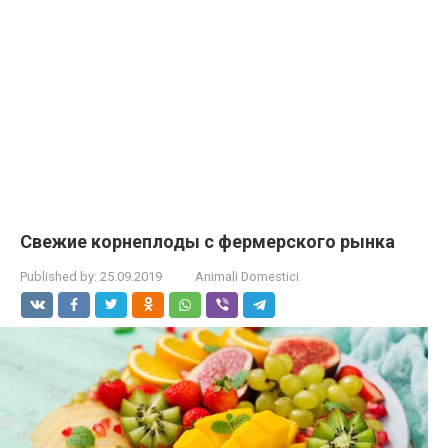
Свежие корнеплоды с фермерского рынка
Published by:
25.09.2019
Animali Domestici