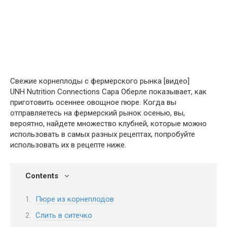
Свежие корнеплоды с фермерского рынка [видео]
UNH Nutrition Connections Сара Оберле показывает, как
приготовить осеннее овощное пюре. Когда вы
отправляетесь на фермерский рынок осенью, вы,
вероятно, найдете множество клубней, которые можно
использовать в самых разных рецептах, попробуйте
использовать их в рецепте ниже.
Contents
Пюре из корнеплодов
Слить в ситечко