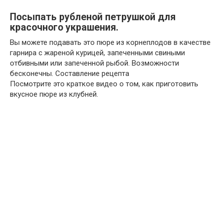
Посыпать рубленой петрушкой для
красочного украшения.
Вы можете подавать это пюре из корнеплодов в качестве
гарнира с жареной курицей, запеченными свиными
отбивными или запеченной рыбой. Возможности
бесконечны. Составление рецепта
Посмотрите это краткое видео о том, как приготовить
вкусное пюре из клубней.