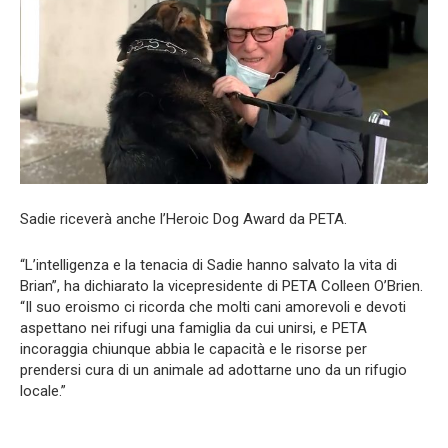
Sadie riceverà anche l’Heroic Dog Award da PETA.
“L’intelligenza e la tenacia di Sadie hanno salvato la vita di
Brian”, ha dichiarato la vicepresidente di PETA Colleen O’Brien.
“Il suo eroismo ci ricorda che molti cani amorevoli e devoti
aspettano nei rifugi una famiglia da cui unirsi, e PETA
incoraggia chiunque abbia le capacità e le risorse per
prendersi cura di un animale ad adottarne uno da un rifugio
locale.”