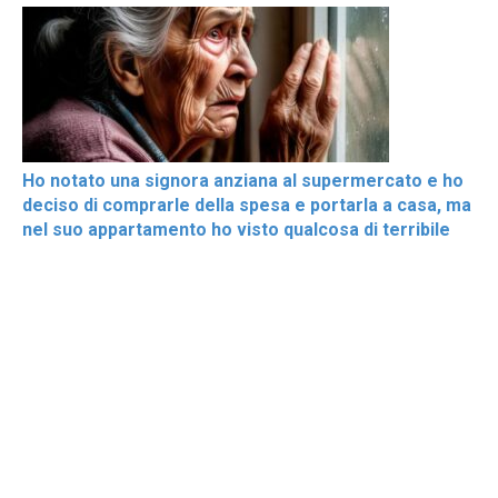
Ho notato una signora anziana al supermercato e ho
deciso di comprarle della spesa e portarla a casa, ma
nel suo appartamento ho visto qualcosa di terribile