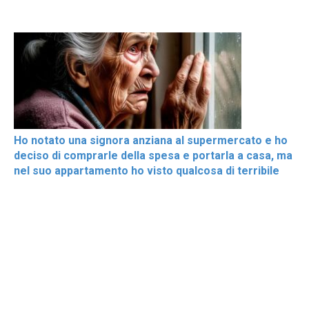
Ho notato una signora anziana al supermercato e ho
deciso di comprarle della spesa e portarla a casa, ma
nel suo appartamento ho visto qualcosa di terribile