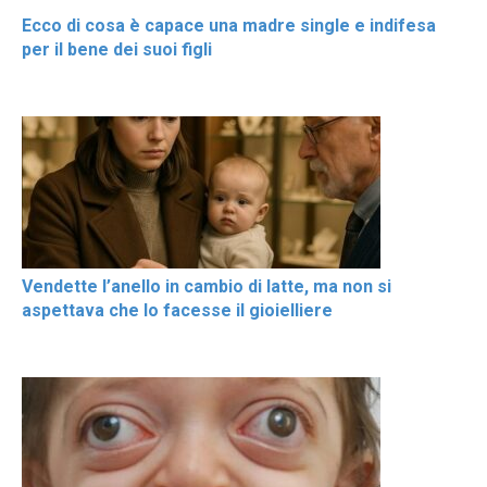
Ecco di cosa è capace una madre single e indifesa
per il bene dei suoi figli
Vendette l’anello in cambio di latte, ma non si
aspettava che lo facesse il gioielliere