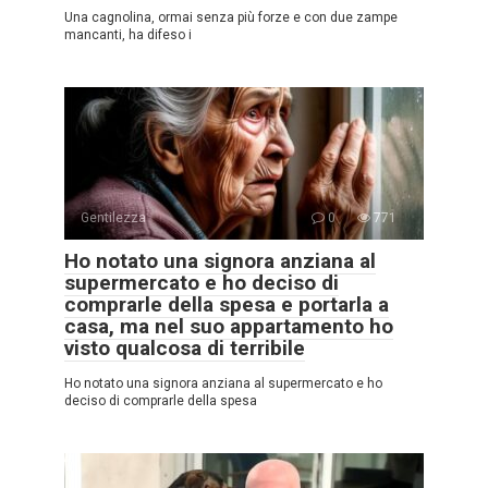
Una cagnolina, ormai senza più forze e con due zampe
mancanti, ha difeso i
Gentilezza
0
771
Ho notato una signora anziana al
supermercato e ho deciso di
comprarle della spesa e portarla a
casa, ma nel suo appartamento ho
visto qualcosa di terribile
Ho notato una signora anziana al supermercato e ho
deciso di comprarle della spesa