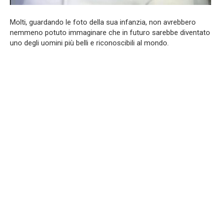
Molti, guardando le foto della sua infanzia, non avrebbero
nemmeno potuto immaginare che in futuro sarebbe diventato
uno degli uomini più belli e riconoscibili al mondo.