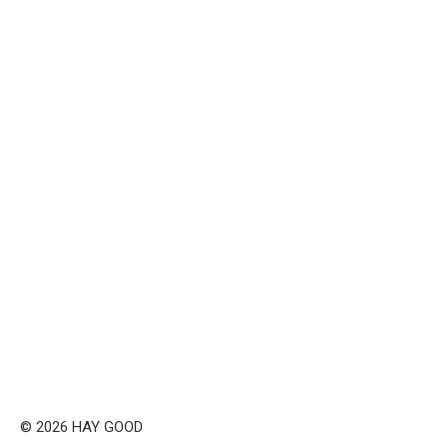
© 2026 HAY GOOD