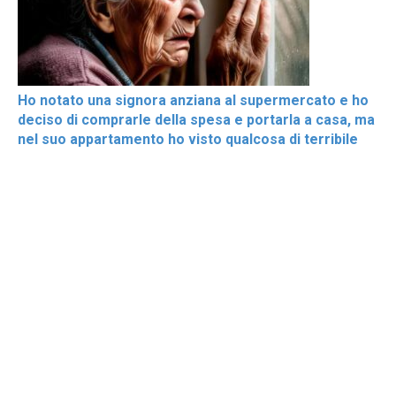
Ho notato una signora anziana al supermercato e ho
deciso di comprarle della spesa e portarla a casa, ma
nel suo appartamento ho visto qualcosa di terribile