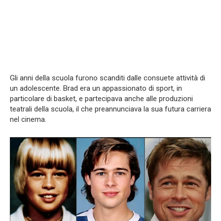
Gli anni della scuola furono scanditi dalle consuete attività di
un adolescente. Brad era un appassionato di sport, in
particolare di basket, e partecipava anche alle produzioni
teatrali della scuola, il che preannunciava la sua futura carriera
nel cinema.