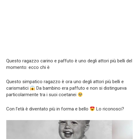
Questo ragazzo carino e paffuto è uno degli attori più belli del
momento: ecco chi è
Questo simpatico ragazzo è ora uno degli attori più belli e
carismatici
Da bambino era paffuto e non si distingueva
particolarmente tra i suoi coetanei
Con l’età è diventato più in forma e bello
Lo riconosci?