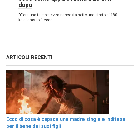
dopo
“C’era una tale bellezza nascosta sotto uno strato di 180
kg di grasso!”: ecco
ARTICOLI RECENTI
Ecco di cosa è capace una madre single e indifesa
per il bene dei suoi figli