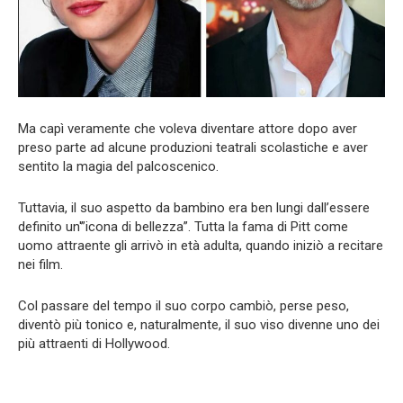
Ma capì veramente che voleva diventare attore dopo aver
preso parte ad alcune produzioni teatrali scolastiche e aver
sentito la magia del palcoscenico.
Tuttavia, il suo aspetto da bambino era ben lungi dall’essere
definito un'”icona di bellezza”. Tutta la fama di Pitt come
uomo attraente gli arrivò in età adulta, quando iniziò a recitare
nei film.
Col passare del tempo il suo corpo cambiò, perse peso,
diventò più tonico e, naturalmente, il suo viso divenne uno dei
più attraenti di Hollywood.