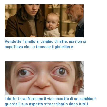
Vendette l’anello in cambio di latte, ma non si
aspettava che lo facesse il gioielliere
I dottori trasformano il viso insolito di un bambino!:
guarda il suo aspetto straordinario dopo tutti i