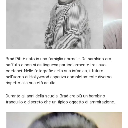
Brad Pitt è nato in una famiglia normale. Da bambino era
paffuto e non si distingueva particolarmente tra i suoi
coetanei. Nelle fotografie della sua infanzia, il futuro
bell’uomo di Hollywood appariva completamente diverso
rispetto alla sua età adulta.
Durante gli anni della scuola, Brad era più un bambino
tranquillo e discreto che un tipico oggetto di ammirazione.