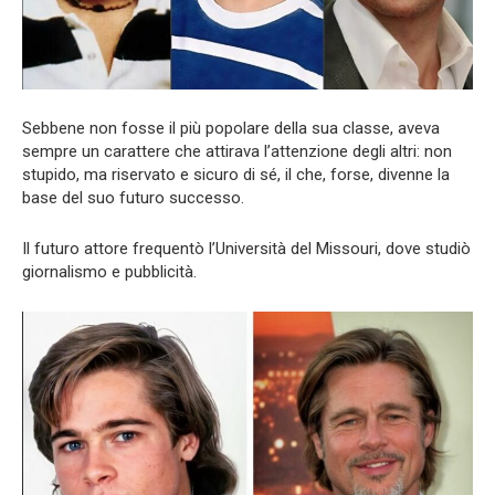
Sebbene non fosse il più popolare della sua classe, aveva
sempre un carattere che attirava l’attenzione degli altri: non
stupido, ma riservato e sicuro di sé, il che, forse, divenne la
base del suo futuro successo.
Il futuro attore frequentò l’Università del Missouri, dove studiò
giornalismo e pubblicità.